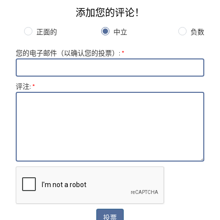
添加您的评论！
正面的
中立
负数
您的电子邮件（以确认您的投票）
:
*
评注
:
*