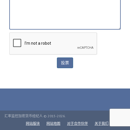
汇率监控加密货币经纪人 © 2015-2026.
网站版块
网站地图
对于合作伙伴
关于我们
联络人