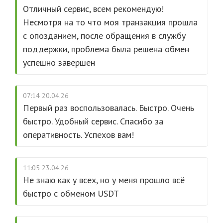
Отличный сервис, всем рекомендую!
Несмотря на то что моя транзакция прошла
с опозданием, после обращения в службу
поддержки, проблема была решена обмен
успешно завершен
07:14 20.04.26
Первый раз воспользовалась. Быстро. Очень
быстро. Удобный сервис. Спасибо за
оперативность. Успехов вам!
11:05 23.04.26
Не знаю как у всех, но у меня прошло всё
быстро с обменом USDT