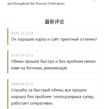
and throughout the Russian Federation!
最新评论
10:41 22.12.22
Оч хорошие курсы и сайт приятный отлично!
07:52 23.12.22
Обмен прошел быстро и без проблем менял
киви на биткоин, рекомендую
08:09 24.12.22
Спасибо за быстрый обмен, все прошло
хорошо без проблем. техподдержка супер,
работает оперативно