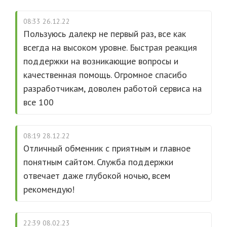
08:33 26.12.22
Пользуюсь далекр не первый раз, все как
всегда на высоком уровне. Быстрая реакция
поддержки на возникающие вопросы и
качественная помощь. Огромное спасибо
разработчикам, доволен работой сервиса на
все 100
08:19 28.12.22
Отличный обменник с приятным и главное
понятным сайтом. Служба поддержки
отвечает даже глубокой ночью, всем
рекомендую!
22:39 08.02.23