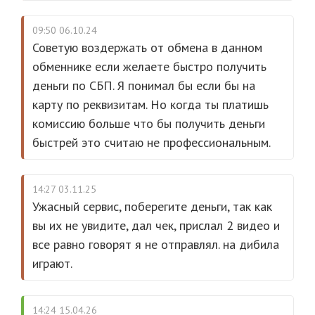
09:50 06.10.24
Советую воздержать от обмена в данном
обменнике если желаете быстро получить
деньги по СБП. Я понимал бы если бы на
карту по реквизитам. Но когда ты платишь
комиссию больше что бы получить деньги
быстрей это считаю не профессиональным.
14:27 03.11.25
Ужасный сервис, поберегите деньги, так как
вы их не увидите, дал чек, прислал 2 видео и
все равно говорят я не отправлял. на дибила
играют.
14:24 15.04.26