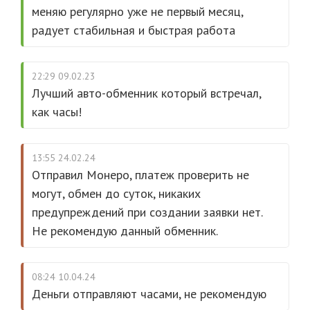
меняю регулярно уже не первый месяц,
радует стабильная и быстрая работа
22:29 09.02.23
Лучший авто-обменник который встречал,
как часы!
13:55 24.02.24
Отправил Монеро, платеж проверить не
могут, обмен до суток, никаких
предупреждений при создании заявки нет.
Не рекомендую данный обменник.
08:24 10.04.24
Деньги отправляют часами, не рекомендую