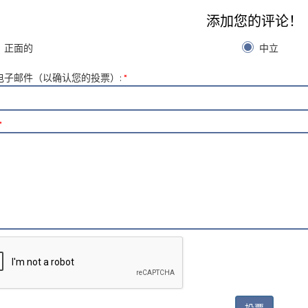
添加您的评论！
正面的
中立
电子邮件（以确认您的投票）
:
*
*