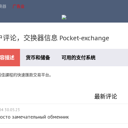
换器
广告业
评论，交换器信息 Pocket-exchange
容描述
货币和储备
可用的支付系统
最佳課程的快速匯款交易平台。
最新评论
04 30.05.23
осто замечательный обменник