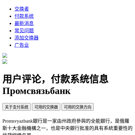
交换者
付款系统
最新消息
常见问题
添加交换器
广告业
用户评论，付款系统信息
Промсвязьбанк
关于支付系统
可用的交换器
可用的交换方向
Promsvyazbank銀行是一家由州政府參與的全能銀行，是俄羅
斯十大金融機構之一，也是中央銀行批准的具有系統重要性的