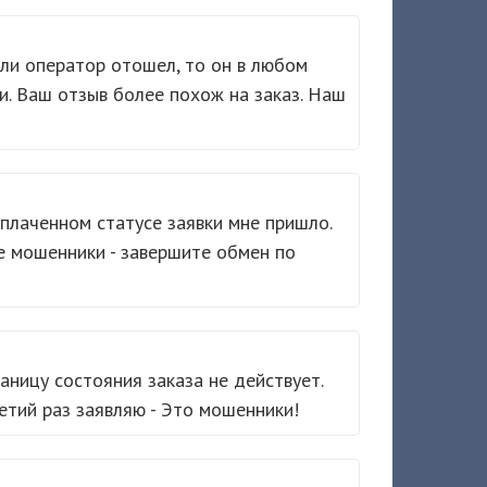
сли оператор отошел, то он в любом
и. Ваш отзыв более похож на заказ. Наш
плаченном статусе заявки мне пришло.
е мошенники - завершите обмен по
раницу состояния заказа не действует.
етий раз заявляю - Это мошенники!