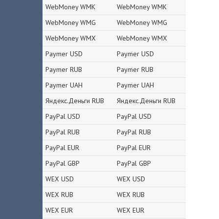
WebMoney WMK
WebMoney WMK
WebMoney WMG
WebMoney WMG
WebMoney WMX
WebMoney WMX
Paymer USD
Paymer USD
Paymer RUB
Paymer RUB
Paymer UAH
Paymer UAH
Яндекс.Деньги RUB
Яндекс.Деньги RUB
PayPal USD
PayPal USD
PayPal RUB
PayPal RUB
PayPal EUR
PayPal EUR
PayPal GBP
PayPal GBP
WEX USD
WEX USD
WEX RUB
WEX RUB
WEX EUR
WEX EUR