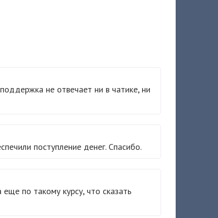
 поддержка не отвечает ни в чатике, ни
спечили поступление денег. Спасибо.
 еще по такому курсу, что сказать