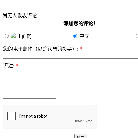
尚无人发表评论
添加您的评论！
正面的
中立
您的电子邮件（以确认您的投票）
:
*
评注
:
*