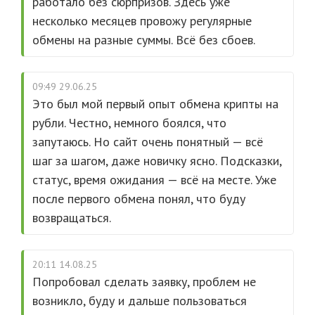
работало без сюрпризов. Здесь уже
несколько месяцев провожу регулярные
обмены на разные суммы. Всё без сбоев.
09:49 29.06.25
Это был мой первый опыт обмена крипты на
рубли. Честно, немного боялся, что
запутаюсь. Но сайт очень понятный — всё
шаг за шагом, даже новичку ясно. Подсказки,
статус, время ожидания — всё на месте. Уже
после первого обмена понял, что буду
возвращаться.
20:11 14.08.25
Попробовал сделать заявку, проблем не
возникло, буду и дальше пользоваться