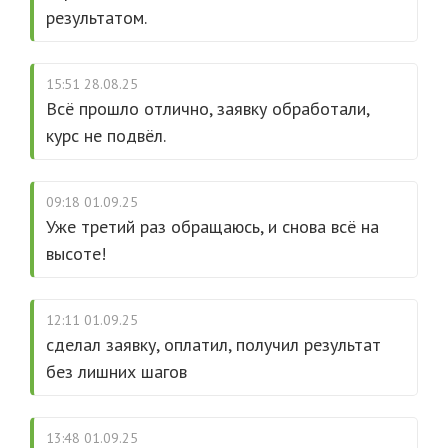
результатом.
15:51 28.08.25
Всё прошло отлично, заявку обработали,
курс не подвёл.
09:18 01.09.25
Уже третий раз обращаюсь, и снова всё на
высоте!
12:11 01.09.25
сделал заявку, оплатил, получил результат
без лишних шагов
13:48 01.09.25