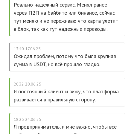
Реально надежный сервис. Менял ранее
через П2П на байбите или бинансе, сейчас
тут меняю и не переживаю что карта улетит
в блок, так как тут надежные переводы.
13:40 17.06.25
Ожидал проблем, потому что была крупная
сумма в USDT, но всё прошло гладко.
20:32 20.06.25
Я постоянный клиент и вижу, что платформа
развивается в правильную сторону.
18:25 24.06.25
Я предприниматель, и мне важно, чтобы всё