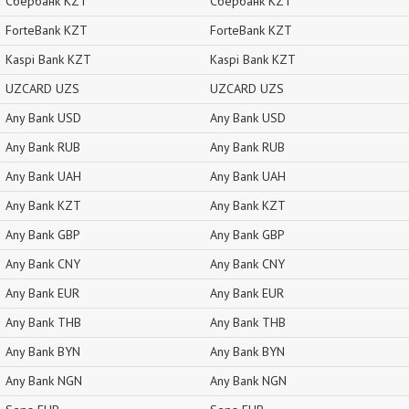
Сбербанк KZT
Сбербанк KZT
ForteBank KZT
ForteBank KZT
Kaspi Bank KZT
Kaspi Bank KZT
UZCARD UZS
UZCARD UZS
Any Bank USD
Any Bank USD
Any Bank RUB
Any Bank RUB
Any Bank UAH
Any Bank UAH
Any Bank KZT
Any Bank KZT
Any Bank GBP
Any Bank GBP
Any Bank CNY
Any Bank CNY
Any Bank EUR
Any Bank EUR
Any Bank THB
Any Bank THB
Any Bank BYN
Any Bank BYN
Any Bank NGN
Any Bank NGN