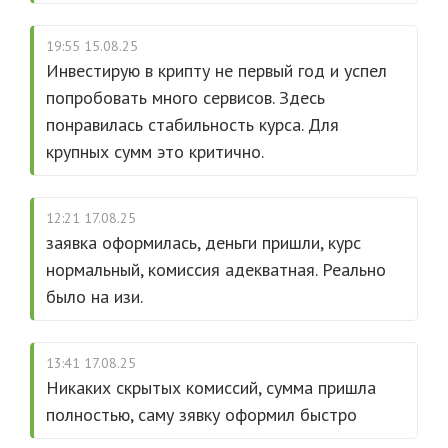
19:55 15.08.25
Инвестирую в крипту не первый год и успел
попробовать много сервисов. Здесь
понравилась стабильность курса. Для
крупных сумм это критично.
12:21 17.08.25
заявка оформилась, деньги пришли, курс
нормальный, комиссия адекватная. Реально
было на изи.
13:41 17.08.25
Никаких скрытых комиссий, сумма пришла
полностью, саму зявку оформил быстро