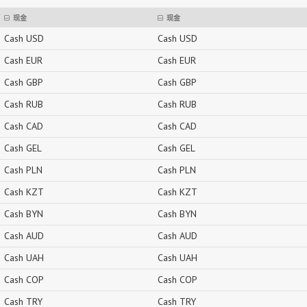
现金
现金
Cash USD
Cash USD
Cash EUR
Cash EUR
Cash GBP
Cash GBP
Cash RUB
Cash RUB
Cash CAD
Cash CAD
Cash GEL
Cash GEL
Cash PLN
Cash PLN
Cash KZT
Cash KZT
Cash BYN
Cash BYN
Cash AUD
Cash AUD
Cash UAH
Cash UAH
Cash COP
Cash COP
Cash TRY
Cash TRY