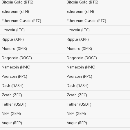
Bitcoin Gold (BTG)
Bitcoin Gold (BTG)
Ethereum (ETH)
Ethereum (ETH)
Ethereum Classic (ETC)
Ethereum Classic (ETC)
Litecoin (LTC)
Litecoin (LTC)
Ripple (XRP)
Ripple (XRP)
Monero (XMR)
Monero (XMR)
Dogecoin (DOGE)
Dogecoin (DOGE)
Namecoin (NMC)
Namecoin (NMC)
Peercoin (PPC)
Peercoin (PPC)
Dash (DASH)
Dash (DASH)
Zcash (ZEC)
Zcash (ZEC)
Tether (USDT)
Tether (USDT)
NEM (XEM)
NEM (XEM)
Augur (REP)
Augur (REP)