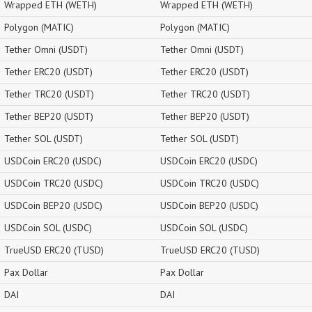
Wrapped ETH (WETH)
Wrapped ETH (WETH)
Polygon (MATIC)
Polygon (MATIC)
Tether Omni (USDT)
Tether Omni (USDT)
Tether ERC20 (USDT)
Tether ERC20 (USDT)
Tether TRC20 (USDT)
Tether TRC20 (USDT)
Tether BEP20 (USDT)
Tether BEP20 (USDT)
Tether SOL (USDT)
Tether SOL (USDT)
USDCoin ERC20 (USDC)
USDCoin ERC20 (USDC)
USDCoin TRC20 (USDC)
USDCoin TRC20 (USDC)
USDCoin BEP20 (USDC)
USDCoin BEP20 (USDC)
USDCoin SOL (USDC)
USDCoin SOL (USDC)
TrueUSD ERC20 (TUSD)
TrueUSD ERC20 (TUSD)
Pax Dollar
Pax Dollar
DAI
DAI