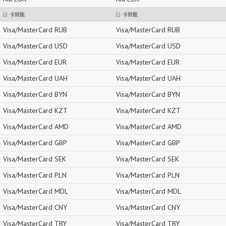
卡转账
卡转账
Visa/MasterCard RUB
Visa/MasterCard RUB
Visa/MasterCard USD
Visa/MasterCard USD
Visa/MasterCard EUR
Visa/MasterCard EUR
Visa/MasterCard UAH
Visa/MasterCard UAH
Visa/MasterCard BYN
Visa/MasterCard BYN
Visa/MasterCard KZT
Visa/MasterCard KZT
Visa/MasterCard AMD
Visa/MasterCard AMD
Visa/MasterCard GBP
Visa/MasterCard GBP
Visa/MasterCard SEK
Visa/MasterCard SEK
Visa/MasterCard PLN
Visa/MasterCard PLN
Visa/MasterCard MDL
Visa/MasterCard MDL
Visa/MasterCard CNY
Visa/MasterCard CNY
Visa/MasterCard TRY
Visa/MasterCard TRY