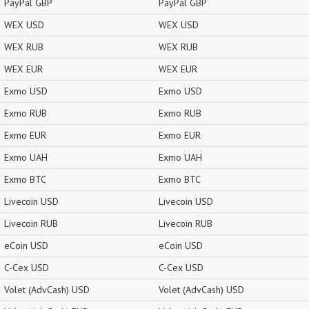
PayPal GBP
PayPal GBP
WEX USD
WEX USD
WEX RUB
WEX RUB
WEX EUR
WEX EUR
Exmo USD
Exmo USD
Exmo RUB
Exmo RUB
Exmo EUR
Exmo EUR
Exmo UAH
Exmo UAH
Exmo BTC
Exmo BTC
Livecoin USD
Livecoin USD
Livecoin RUB
Livecoin RUB
eCoin USD
eCoin USD
C-Cex USD
C-Cex USD
Volet (AdvCash) USD
Volet (AdvCash) USD