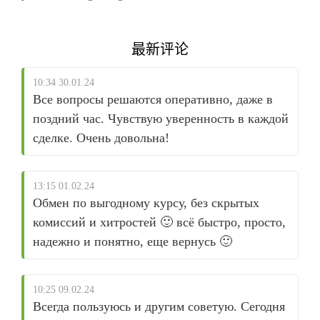
最新评论
10:34 30.01.24
Все вопросы решаются оперативно, даже в
поздний час. Чувствую уверенность в каждой
сделке. Очень довольна!
13:15 01.02.24
Обмен по выгодному курсу, без скрытых
комиссий и хитростей 🙂 всё быстро, просто,
надежно и понятно, еще вернусь 🙂
10:25 09.02.24
Всегда пользуюсь и другим советую. Сегодня