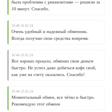
была проблемма с риквизитами — решили за
10 минут. Спасибо.
10:48 16.02.24
Очень удобный и надежный обменник.
Всегда получаю свои средства вовремя.
10:46 19.02.24
Все хорошо прошло, обменял свои деньги
быстро. Не успел даже добиться кофе свой,
как уже на счету оказались. Спасибо!
10:40 23.02.24
Моментальный обмен, все чётко и быстро.
Рекомендую этот обменн