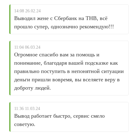
14:08 26.02.24
Выводил жене с Сбербанк на THB, всё
прошло супер, однозначно рекомендую!!!
11:04 06.03.24
Огромное спасибо вам за помощь и
понимание, благодаря вашей подсказке как
правильно поступить в непонятной ситуации
деньги пришли вовремя, вы вселяете веру в
доброту людей.
11:36 11.03.24
Вывод работает быстро, сервис смело
советую.