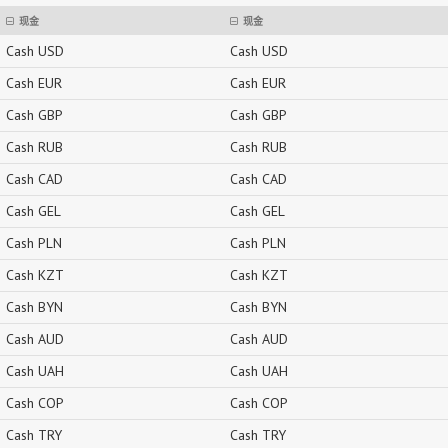
现金
现金
Cash USD
Cash USD
Cash EUR
Cash EUR
Cash GBP
Cash GBP
Cash RUB
Cash RUB
Cash CAD
Cash CAD
Cash GEL
Cash GEL
Cash PLN
Cash PLN
Cash KZT
Cash KZT
Cash BYN
Cash BYN
Cash AUD
Cash AUD
Cash UAH
Cash UAH
Cash COP
Cash COP
Cash TRY
Cash TRY