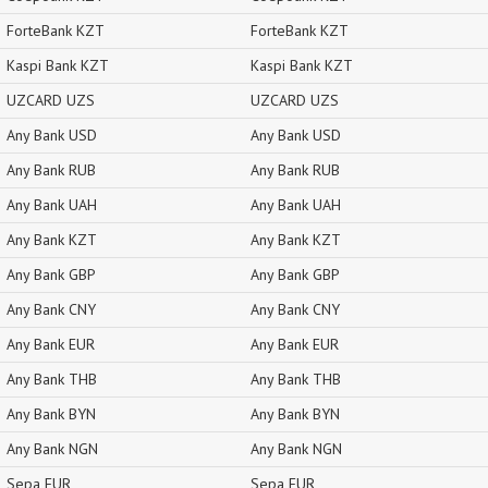
ForteBank KZT
ForteBank KZT
Kaspi Bank KZT
Kaspi Bank KZT
UZCARD UZS
UZCARD UZS
Any Bank USD
Any Bank USD
Any Bank RUB
Any Bank RUB
Any Bank UAH
Any Bank UAH
Any Bank KZT
Any Bank KZT
Any Bank GBP
Any Bank GBP
Any Bank CNY
Any Bank CNY
Any Bank EUR
Any Bank EUR
Any Bank THB
Any Bank THB
Any Bank BYN
Any Bank BYN
Any Bank NGN
Any Bank NGN
Sepa EUR
Sepa EUR