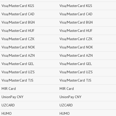
Visa/MasterCard KGS
Visa/MasterCard KGS
Visa/MasterCard CAD
Visa/MasterCard CAD
Visa/MasterCard BGN
Visa/MasterCard BGN
Visa/MasterCard HUF
Visa/MasterCard HUF
Visa/MasterCard CZK
Visa/MasterCard CZK
Visa/MasterCard NOK
Visa/MasterCard NOK
Visa/MasterCard AZN
Visa/MasterCard AZN
Visa/MasterCard GEL
Visa/MasterCard GEL
Visa/MasterCard UZS
Visa/MasterCard UZS
Visa/MasterCard TJS
Visa/MasterCard TJS
MIR Card
MIR Card
UnionPay CNY
UnionPay CNY
UZCARD
UZCARD
HUMO
HUMO