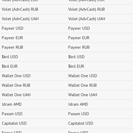
Volet (AdvCash) RUB
Volet (AdvCash) RUB
Volet (AdvCash) UAH
Volet (AdvCash) UAH
Payeer USD
Payeer USD
Payeer EUR
Payeer EUR
Payeer RUB
Payeer RUB
$kril USD
$kril USD
$kril EUR
$kril EUR
Wallet One USD
Wallet One USD
Wallet One RUB
Wallet One RUB
Wallet One UAH
Wallet One UAH
Idram AMD
Idram AMD
Paxum USD
Paxum USD
Capitalist USD
Capitalist USD
Epese USD
Epese USD