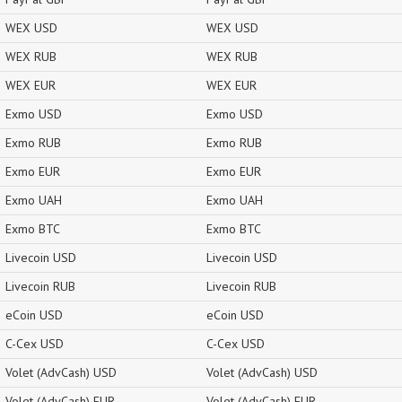
WEX USD
WEX USD
WEX RUB
WEX RUB
WEX EUR
WEX EUR
Exmo USD
Exmo USD
Exmo RUB
Exmo RUB
Exmo EUR
Exmo EUR
Exmo UAH
Exmo UAH
Exmo BTC
Exmo BTC
Livecoin USD
Livecoin USD
Livecoin RUB
Livecoin RUB
eCoin USD
eCoin USD
C-Cex USD
C-Cex USD
Volet (AdvCash) USD
Volet (AdvCash) USD
Volet (AdvCash) EUR
Volet (AdvCash) EUR