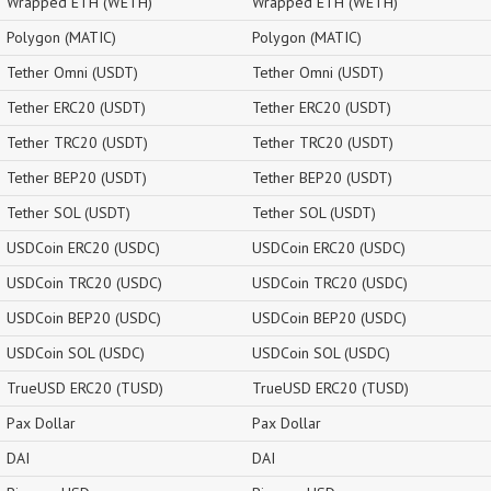
Wrapped ETH (WETH)
Wrapped ETH (WETH)
Polygon (MATIC)
Polygon (MATIC)
Tether Omni (USDT)
Tether Omni (USDT)
Tether ERC20 (USDT)
Tether ERC20 (USDT)
Tether TRC20 (USDT)
Tether TRC20 (USDT)
Tether BEP20 (USDT)
Tether BEP20 (USDT)
Tether SOL (USDT)
Tether SOL (USDT)
USDCoin ERC20 (USDC)
USDCoin ERC20 (USDC)
USDCoin TRC20 (USDC)
USDCoin TRC20 (USDC)
USDCoin BEP20 (USDC)
USDCoin BEP20 (USDC)
USDCoin SOL (USDC)
USDCoin SOL (USDC)
TrueUSD ERC20 (TUSD)
TrueUSD ERC20 (TUSD)
Pax Dollar
Pax Dollar
DAI
DAI