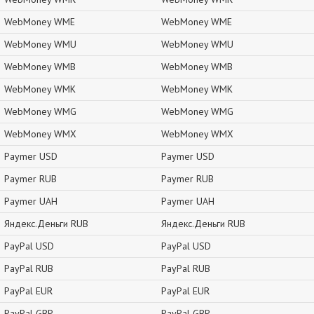
WebMoney WME
WebMoney WME
WebMoney WMU
WebMoney WMU
WebMoney WMB
WebMoney WMB
WebMoney WMK
WebMoney WMK
WebMoney WMG
WebMoney WMG
WebMoney WMX
WebMoney WMX
Paymer USD
Paymer USD
Paymer RUB
Paymer RUB
Paymer UAH
Paymer UAH
Яндекс.Деньги RUB
Яндекс.Деньги RUB
PayPal USD
PayPal USD
PayPal RUB
PayPal RUB
PayPal EUR
PayPal EUR
PayPal GBP
PayPal GBP