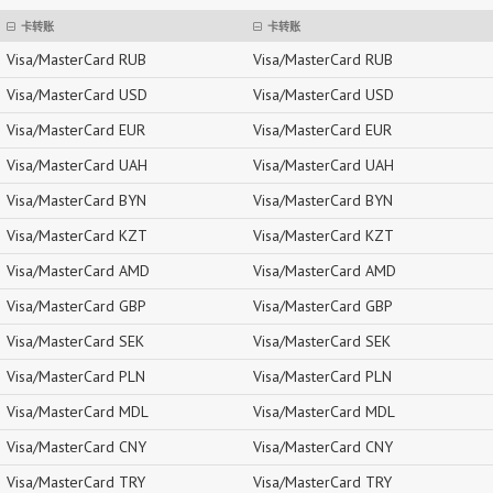
卡转账
卡转账
Visa/MasterCard RUB
Visa/MasterCard RUB
Visa/MasterCard USD
Visa/MasterCard USD
Visa/MasterCard EUR
Visa/MasterCard EUR
Visa/MasterCard UAH
Visa/MasterCard UAH
Visa/MasterCard BYN
Visa/MasterCard BYN
Visa/MasterCard KZT
Visa/MasterCard KZT
Visa/MasterCard AMD
Visa/MasterCard AMD
Visa/MasterCard GBP
Visa/MasterCard GBP
Visa/MasterCard SEK
Visa/MasterCard SEK
Visa/MasterCard PLN
Visa/MasterCard PLN
Visa/MasterCard MDL
Visa/MasterCard MDL
Visa/MasterCard CNY
Visa/MasterCard CNY
Visa/MasterCard TRY
Visa/MasterCard TRY