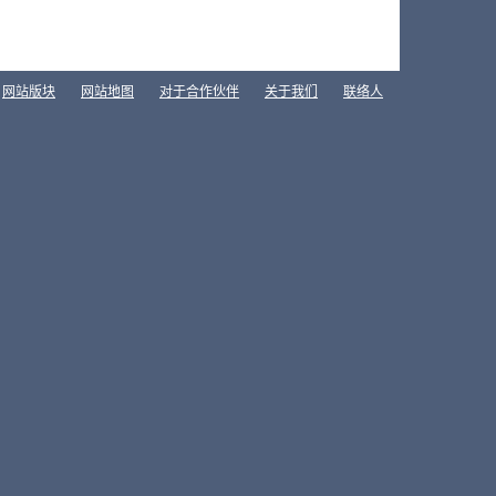
网站版块
网站地图
对于合作伙伴
关于我们
联络人