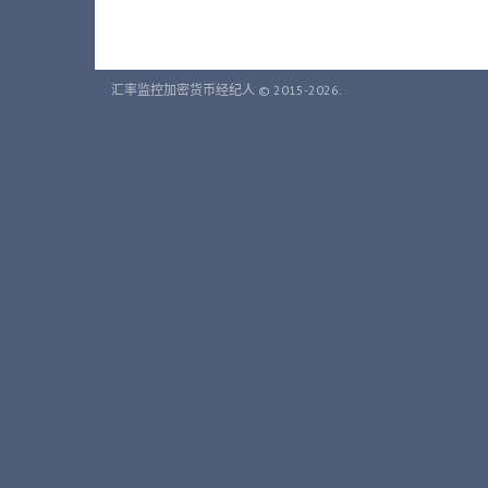
汇率监控加密货币经纪人 © 2015-2026.